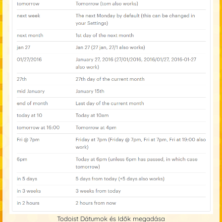
Todoist Dátumok és Idők megadása