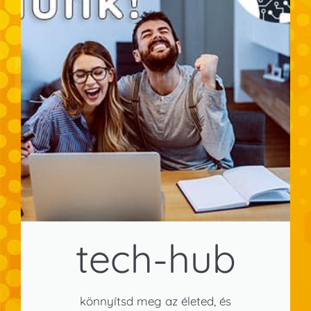
tech-hub
könnyítsd meg az életed, és