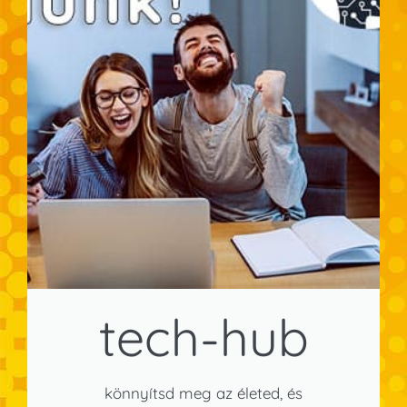
tech-hub
könnyítsd meg az életed, és